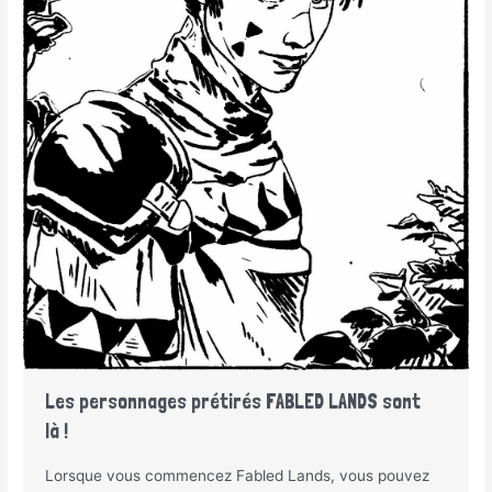
Les personnages prétirés FABLED LANDS sont
là !
Lorsque vous commencez Fabled Lands, vous pouvez