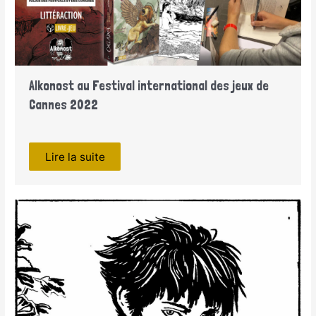
Alkonost au Festival international des jeux de
Cannes 2022
Lire la suite