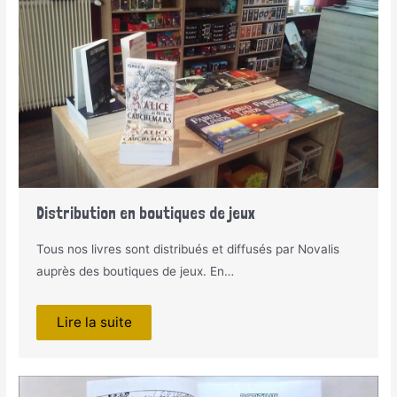
Distribution en boutiques de jeux
Tous nos livres sont distribués et diffusés par Novalis
auprès des boutiques de jeux. En…
Lire la suite