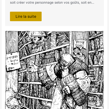
soit créer votre personnage selon vos goûts, soit en…
Lire la suite