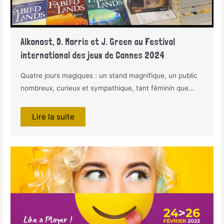
Alkonost, D. Morris et J. Green au Festival
international des jeux de Cannes 2024
Quatre jours magiques : un stand magnifique, un public
nombreux, curieux et sympathique, tant féminin que…
Lire la suite