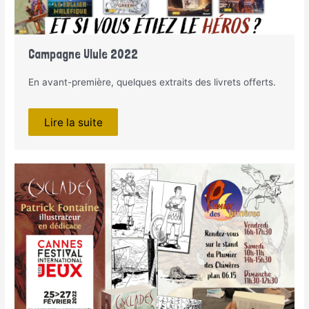
Campagne Ulule 2022
En avant-première, quelques extraits des livrets offerts.
Lire la suite