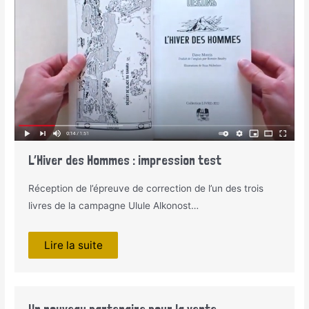
L’Hiver des Hommes : impression test
Réception de l’épreuve de correction de l’un des trois
livres de la campagne Ulule Alkonost…
Lire la suite