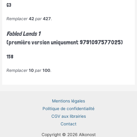
63
Remplacer
42
par
427
.
Fabled Lands 1
(première version uniquement 9791097577025)
158
Remplacer
10
par
100
.
Mentions légales
Politique de confidentialité
CGV aux librairies
Contact
Copyright © 2026 Alkonost