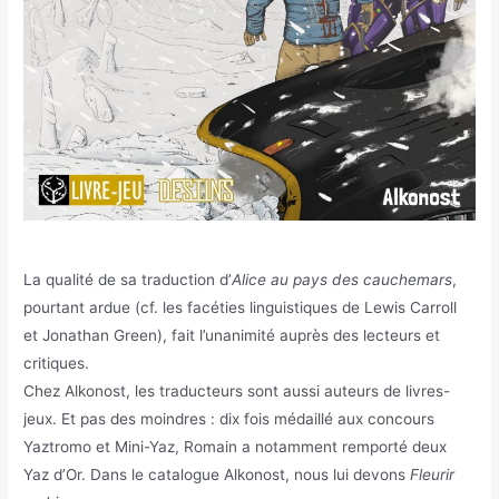
La qualité de sa traduction d’
Alice au pays des cauchemars
,
pourtant ardue (cf. les facéties linguistiques de Lewis Carroll
et Jonathan Green), fait l’unanimité auprès des lecteurs et
critiques.
Chez Alkonost, les traducteurs sont aussi auteurs de livres-
jeux. Et pas des moindres : dix fois médaillé aux concours
Yaztromo et Mini-Yaz, Romain a notamment remporté deux
Yaz d’Or. Dans le catalogue Alkonost, nous lui devons
Fleurir