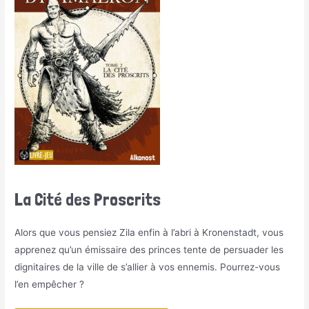
La Cité des Proscrits
Alors que vous pensiez Zila enfin à l’abri à Kronenstadt, vous
apprenez qu’un émissaire des princes tente de persuader les
dignitaires de la ville de s’allier à vos ennemis. Pourrez-vous
l’en empêcher ?