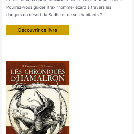
Pourrez-vous guider Itrax l’homme-lézard à travers les
dangers du désert du Sadhë et de ses habitants ?
Découvrir ce livre