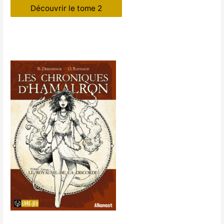
Découvrir le tome 2