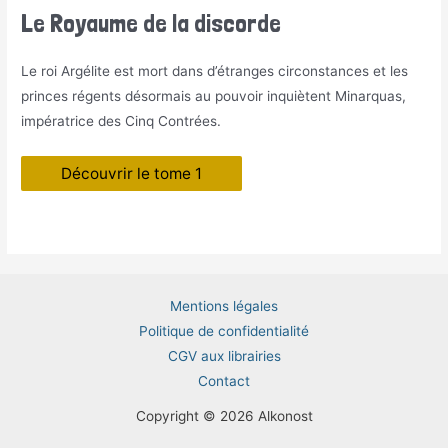
Le Royaume de la discorde
Le roi Argélite est mort dans d’étranges circonstances et les
princes régents désormais au pouvoir inquiètent Minarquas,
impératrice des Cinq Contrées.
Découvrir le tome 1
Mentions légales
Politique de confidentialité
CGV aux librairies
Contact
Copyright © 2026 Alkonost