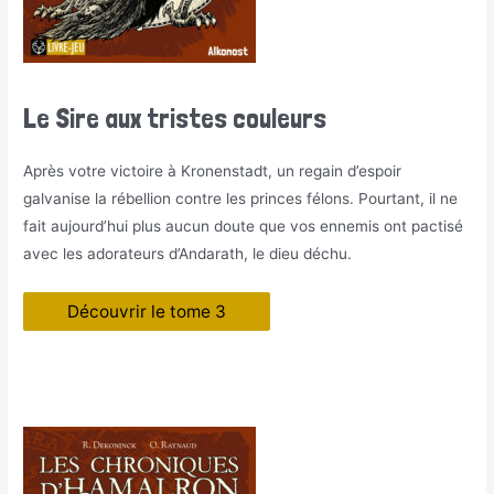
Le Sire aux tristes couleurs
Après votre victoire à Kronenstadt, un regain d’espoir
galvanise la rébellion contre les princes félons. Pourtant, il ne
fait aujourd’hui plus aucun doute que vos ennemis ont pactisé
avec les adorateurs d’Andarath, le dieu déchu.
Découvrir le tome 3